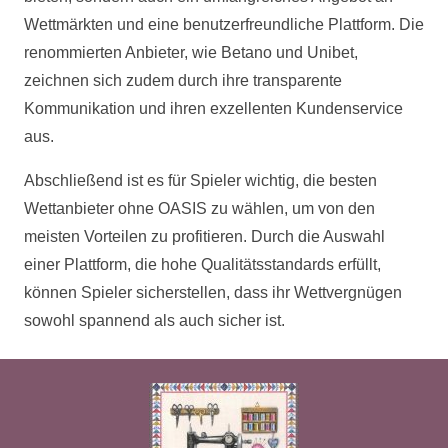
Wettmärkten und eine benutzerfreundliche Plattform. Die
renommierten Anbieter, wie Betano und Unibet,
zeichnen sich zudem durch ihre transparente
Kommunikation und ihren exzellenten Kundenservice
aus.
Abschließend ist es für Spieler wichtig, die besten
Wettanbieter ohne OASIS zu wählen, um von den
meisten Vorteilen zu profitieren. Durch die Auswahl
einer Plattform, die hohe Qualitätsstandards erfüllt,
können Spieler sicherstellen, dass ihr Wettvergnügen
sowohl spannend als auch sicher ist.