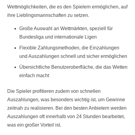
Wettmöglichkeiten, die es den Spielern ermöglichen, auf
ihre Lieblingsmannschaften zu setzen.
Große Auswahl an Wettmärkten, speziell für
Bundesliga und internationale Ligen
Flexible Zahlungsmethoden, die Einzahlungen
und Auszahlungen schnell und sicher ermöglichen
Übersichtliche Benutzeroberfläche, die das Wetten
einfach macht
Die Spieler profitieren zudem von schnellen
Auszahlungen, was besonders wichtig ist, um Gewinne
zeitnah zu realisieren. Bei den besten Anbietern werden
Auszahlungen oft innerhalb von 24 Stunden bearbeitet,
was ein großer Vorteil ist.