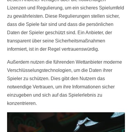
Lizenzen und Regulierung, um ein sicheres Spielumfeld
zu gewährleisten. Diese Regulierungen stellen sicher,
dass die Spiele fair sind und dass die persönlichen
Daten der Spieler geschützt sind. Ein Anbieter, der
transparent über seine Sicherheitsmaßnahmen
informiert, ist in der Regel vertrauenswürdig.
Außerdem nutzen die führenden Wettanbieter moderne
Verschlüsselungstechnologien, um die Daten ihrer
Spieler zu schützen. Dies gibt den Nutzern das
notwendige Vertrauen, um ihre Informationen sicher
einzugeben und sich auf das Spielerlebnis zu
konzentrieren.