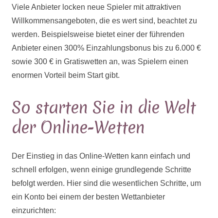
Viele Anbieter locken neue Spieler mit attraktiven
Willkommensangeboten, die es wert sind, beachtet zu
werden. Beispielsweise bietet einer der führenden
Anbieter einen 300% Einzahlungsbonus bis zu 6.000 €
sowie 300 € in Gratiswetten an, was Spielern einen
enormen Vorteil beim Start gibt.
So starten Sie in die Welt
der Online-Wetten
Der Einstieg in das Online-Wetten kann einfach und
schnell erfolgen, wenn einige grundlegende Schritte
befolgt werden. Hier sind die wesentlichen Schritte, um
ein Konto bei einem der besten Wettanbieter
einzurichten: