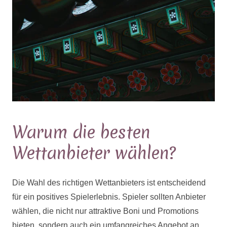
Warum die besten
Wettanbieter wählen?
Die Wahl des richtigen Wettanbieters ist entscheidend
für ein positives Spielerlebnis. Spieler sollten Anbieter
wählen, die nicht nur attraktive Boni und Promotions
bieten, sondern auch ein umfangreiches Angebot an