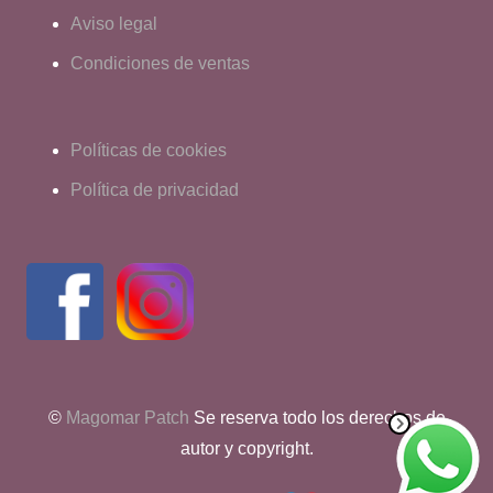
Aviso legal
Condiciones de ventas
Políticas de cookies
Política de privacidad
©
Magomar Patch
Se reserva todo los derechos de
autor y copyright.