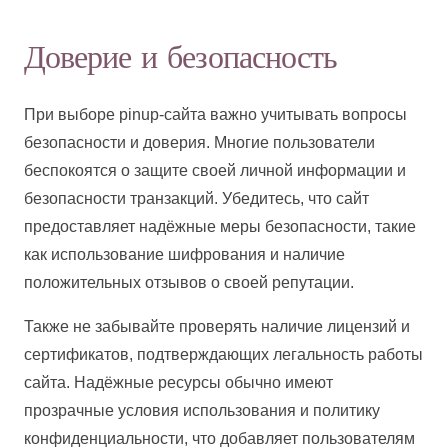
Доверие и безопасность
При выборе pinup-сайта важно учитывать вопросы
безопасности и доверия. Многие пользователи
беспокоятся о защите своей личной информации и
безопасности транзакций. Убедитесь, что сайт
предоставляет надёжные меры безопасности, такие
как использование шифрования и наличие
положительных отзывов о своей репутации.
Также не забывайте проверять наличие лицензий и
сертификатов, подтверждающих легальность работы
сайта. Надёжные ресурсы обычно имеют
прозрачные условия использования и политику
конфиденциальности, что добавляет пользователям