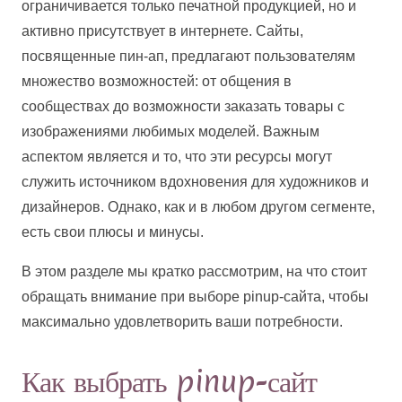
ограничивается только печатной продукцией, но и
активно присутствует в интернете. Сайты,
посвященные пин-ап, предлагают пользователям
множество возможностей: от общения в
сообществах до возможности заказать товары с
изображениями любимых моделей. Важным
аспектом является и то, что эти ресурсы могут
служить источником вдохновения для художников и
дизайнеров. Однако, как и в любом другом сегменте,
есть свои плюсы и минусы.
В этом разделе мы кратко рассмотрим, на что стоит
обращать внимание при выборе pinup-сайта, чтобы
максимально удовлетворить ваши потребности.
Как выбрать pinup-сайт