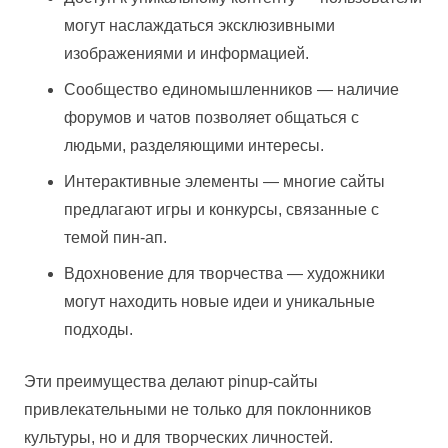
могут наслаждаться эксклюзивными
изображениями и информацией.
Сообщество единомышленников — наличие
форумов и чатов позволяет общаться с
людьми, разделяющими интересы.
Интерактивные элементы — многие сайты
предлагают игры и конкурсы, связанные с
темой пин-ап.
Вдохновение для творчества — художники
могут находить новые идеи и уникальные
подходы.
Эти преимущества делают pinup-сайты
привлекательными не только для поклонников
культуры, но и для творческих личностей.