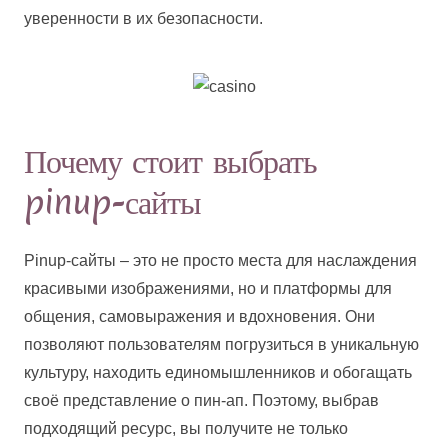
уверенности в их безопасности.
Почему стоит выбрать
pinup-сайты
Pinup-сайты – это не просто места для наслаждения
красивыми изображениями, но и платформы для
общения, самовыражения и вдохновения. Они
позволяют пользователям погрузиться в уникальную
культуру, находить единомышленников и обогащать
своё представление о пин-ап. Поэтому, выбрав
подходящий ресурс, вы получите не только