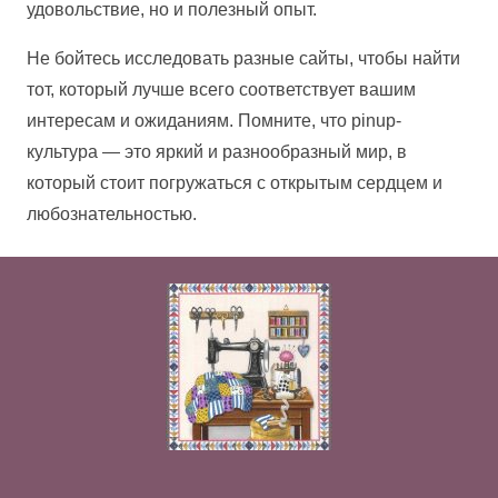
удовольствие, но и полезный опыт.
Не бойтесь исследовать разные сайты, чтобы найти
тот, который лучше всего соответствует вашим
интересам и ожиданиям. Помните, что pinup-
культура — это яркий и разнообразный мир, в
который стоит погружаться с открытым сердцем и
любознательностью.