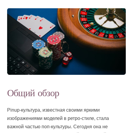
Общий обзор
Pinup-культура, известная своими яркими
изображениями моделей в ретро-стиле, стала
важной частью поп-культуры. Сегодня она не