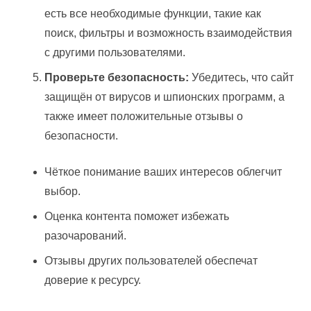
есть все необходимые функции, такие как
поиск, фильтры и возможность взаимодействия
с другими пользователями.
Проверьте безопасность:
Убедитесь, что сайт
защищён от вирусов и шпионских программ, а
также имеет положительные отзывы о
безопасности.
Чёткое понимание ваших интересов облегчит
выбор.
Оценка контента поможет избежать
разочарований.
Отзывы других пользователей обеспечат
доверие к ресурсу.