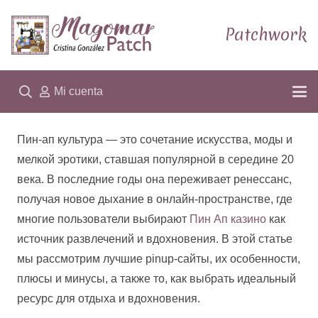
Patchwork
Mi cuenta
Пин-ап культура — это сочетание искусства, моды и
мелкой эротики, ставшая популярной в середине 20
века. В последние годы она переживает ренессанс,
получая новое дыхание в онлайн-пространстве, где
многие пользователи выбирают
Пин Ап казино
как
источник развлечений и вдохновения. В этой статье
мы рассмотрим лучшие pinup-сайты, их особенности,
плюсы и минусы, а также то, как выбрать идеальный
ресурс для отдыха и вдохновения.