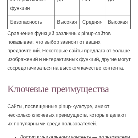
функции
Безопасность
Высокая
Средняя
Высокая
Сравнение функций различных pinup-сайтов
показывает, что выбор зависит от ваших
предпочтений. Некоторые сайты предлагают больше
изображений и интерактивных функций, другие могут
сосредотачиваться на высоком качестве контента.
Ключевые преимущества
Сайты, посвященные pinup-культуре, имеют
несколько ключевых преимуществ, которые делают
их популярными среди пользователей.
Доступ к уникальному контенту — пользователи