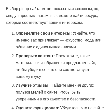
Выбор pinup-сайта может показаться сложным, но,
следуя простым шагам, вы сможете найти ресурс,
который соответствует вашим интересам.
Определите свои интересы:
Узнайте, что
именно вас привлекает — искусство, мода или
общение с единомышленниками.
Проверьте контент:
Посмотрите, какие
материалы и изображения предлагает сайт,
чтобы убедиться, что они соответствуют
вашему вкусу.
Изучите отзывы:
Найдите мнения других
пользователей о сайте, чтобы быть
уверенными в его качестве и безопасности.
Оцените функционал:
Убедитесь, что на сайте