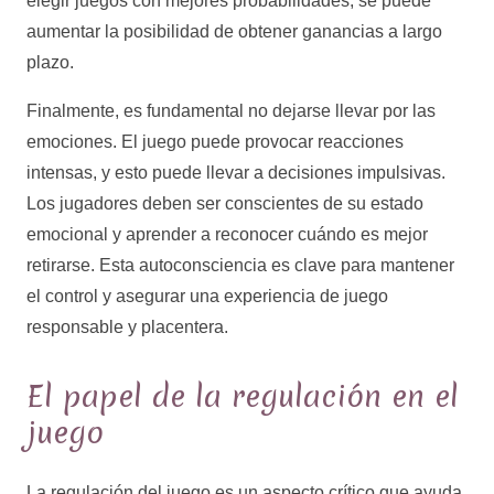
elegir juegos con mejores probabilidades, se puede
aumentar la posibilidad de obtener ganancias a largo
plazo.
Finalmente, es fundamental no dejarse llevar por las
emociones. El juego puede provocar reacciones
intensas, y esto puede llevar a decisiones impulsivas.
Los jugadores deben ser conscientes de su estado
emocional y aprender a reconocer cuándo es mejor
retirarse. Esta autoconsciencia es clave para mantener
el control y asegurar una experiencia de juego
responsable y placentera.
El papel de la regulación en el
juego
La regulación del juego es un aspecto crítico que ayuda