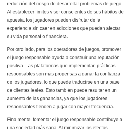
reducción del riesgo de desarrollar problemas de juego.
Al establecer límites y ser conscientes de sus hábitos de
apuesta, los jugadores pueden disfrutar de la
experiencia sin caer en adicciones que puedan afectar
su vida personal o financiera.
Por otro lado, para los operadores de juegos, promover
el juego responsable ayuda a construir una reputación
positiva. Las plataformas que implementan prácticas
responsables son más propensas a ganar la confianza
de los jugadores, lo que puede traducirse en una base
de clientes leales. Esto también puede resultar en un
aumento de las ganancias, ya que los jugadores
responsables tienden a jugar con mayor frecuencia.
Finalmente, fomentar el juego responsable contribuye a
una sociedad más sana. Al minimizar los efectos