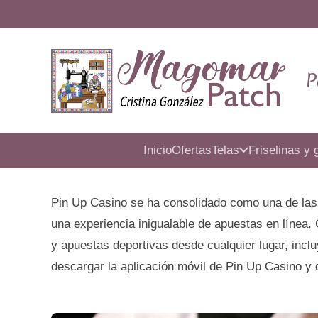
P
Inicio
Ofertas
Telas
Friselinas y 
Pin Up Casino se ha consolidado como una de las
una experiencia inigualable de apuestas en línea.
y apuestas deportivas desde cualquier lugar, inc
descargar la aplicación móvil de Pin Up Casino y d