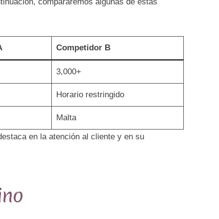
ontinuación, compararemos algunas de estas
A
Competidor B
3,000+
Horario restringido
Malta
staca en la atención al cliente y en su
ino