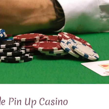
de Pin Up Casino