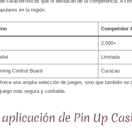
de características que lo destacan de la competencia. A c
pulares en la región.
ino
Competidor 
2,500+
añol
Limitada
ming Control Board
Curazao
ece una amplia selección de juegos, sino que también se de
 juego más segura y confiable.
a aplicación de Pin Up Cas