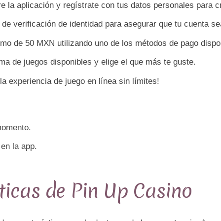
la aplicación y regístrate con tus datos personales para cr
de verificación de identidad para asegurar que tu cuenta se
mo de 50 MXN utilizando uno de los métodos de pago dispon
a de juegos disponibles y elige el que más te guste.
la experiencia de juego en línea sin límites!
 momento.
en la app.
sticas de Pin Up Casino