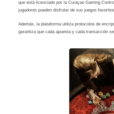
que está licenciado por la Curaçao Gaming Control
jugadores pueden disfrutar de sus juegos favoritos
Además, la plataforma utiliza protocolos de encrip
garantiza que cada apuesta y cada transacción s