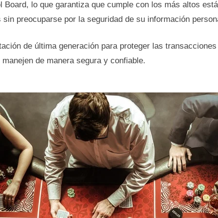
 Board, lo que garantiza que cumple con los más altos están
 sin preocuparse por la seguridad de su información persona
tación de última generación para proteger las transacciones 
e manejen de manera segura y confiable.