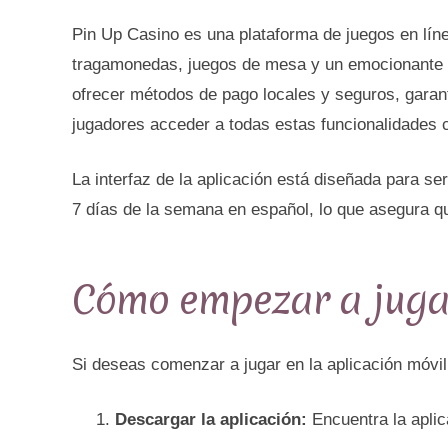
Pin Up Casino es una plataforma de juegos en lín
tragamonedas, juegos de mesa y un emocionante ca
ofrecer métodos de pago locales y seguros, garant
jugadores acceder a todas estas funcionalidades 
La interfaz de la aplicación está diseñada para ser 
7 días de la semana en español, lo que asegura q
Cómo empezar a jugar
Si deseas comenzar a jugar en la aplicación móvi
Descargar la aplicación:
Encuentra la aplic