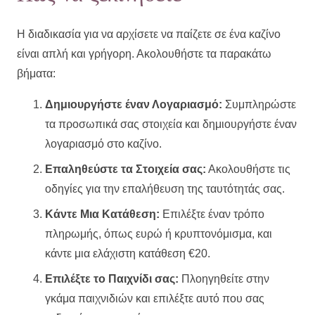
Η διαδικασία για να αρχίσετε να παίζετε σε ένα καζίνο
είναι απλή και γρήγορη. Ακολουθήστε τα παρακάτω
βήματα:
Δημιουργήστε έναν Λογαριασμό:
Συμπληρώστε
τα προσωπικά σας στοιχεία και δημιουργήστε έναν
λογαριασμό στο καζίνο.
Επαληθεύστε τα Στοιχεία σας:
Ακολουθήστε τις
οδηγίες για την επαλήθευση της ταυτότητάς σας.
Κάντε Μια Κατάθεση:
Επιλέξτε έναν τρόπο
πληρωμής, όπως ευρώ ή κρυπτονόμισμα, και
κάντε μια ελάχιστη κατάθεση €20.
Επιλέξτε το Παιχνίδι σας:
Πλοηγηθείτε στην
γκάμα παιχνιδιών και επιλέξτε αυτό που σας