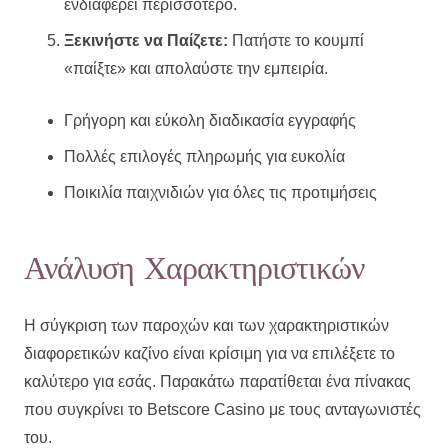
ενδιαφέρει περισσότερο.
Ξεκινήστε να Παίζετε:
Πατήστε το κουμπί
«παίξτε» και απολαύστε την εμπειρία.
Γρήγορη και εύκολη διαδικασία εγγραφής
Πολλές επιλογές πληρωμής για ευκολία
Ποικιλία παιχνιδιών για όλες τις προτιμήσεις
Ανάλυση Χαρακτηριστικών
Η σύγκριση των παροχών και των χαρακτηριστικών
διαφορετικών καζίνο είναι κρίσιμη για να επιλέξετε το
καλύτερο για εσάς. Παρακάτω παρατίθεται ένα πίνακας
που συγκρίνει το Betscore Casino με τους ανταγωνιστές
του.