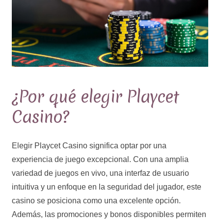
¿Por qué elegir Playcet
Casino?
Elegir Playcet Casino significa optar por una
experiencia de juego excepcional. Con una amplia
variedad de juegos en vivo, una interfaz de usuario
intuitiva y un enfoque en la seguridad del jugador, este
casino se posiciona como una excelente opción.
Además, las promociones y bonos disponibles permiten