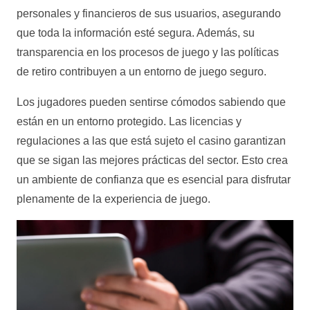
personales y financieros de sus usuarios, asegurando
que toda la información esté segura. Además, su
transparencia en los procesos de juego y las políticas
de retiro contribuyen a un entorno de juego seguro.
Los jugadores pueden sentirse cómodos sabiendo que
están en un entorno protegido. Las licencias y
regulaciones a las que está sujeto el casino garantizan
que se sigan las mejores prácticas del sector. Esto crea
un ambiente de confianza que es esencial para disfrutar
plenamente de la experiencia de juego.