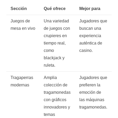
Sección
Qué ofrece
Mejor para
Juegos de
Una variedad
Jugadores que
mesa en vivo
de juegos con
buscan una
crupieres en
experiencia
tiempo real,
auténtica de
como
casino.
blackjack y
ruleta.
Tragaperras
Amplia
Jugadores que
modernas
colección de
prefieren la
tragamonedas
emoción de
con gráficos
las máquinas
innovadores y
tragamonedas.
temas