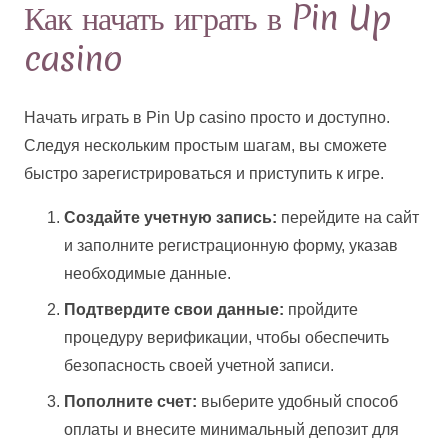
Как начать играть в Pin Up
casino
Начать играть в Pin Up casino просто и доступно.
Следуя нескольким простым шагам, вы сможете
быстро зарегистрироваться и приступить к игре.
Создайте учетную запись:
перейдите на сайт
и заполните регистрационную форму, указав
необходимые данные.
Подтвердите свои данные:
пройдите
процедуру верификации, чтобы обеспечить
безопасность своей учетной записи.
Пополните счет:
выберите удобный способ
оплаты и внесите минимальный депозит для