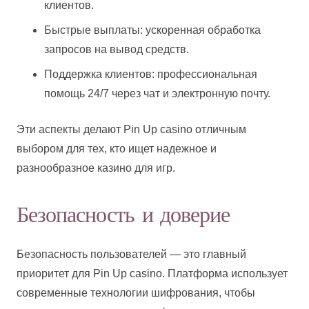
клиентов.
Быстрые выплаты: ускоренная обработка
запросов на вывод средств.
Поддержка клиентов: профессиональная
помощь 24/7 через чат и электронную почту.
Эти аспекты делают Pin Up casino отличным
выбором для тех, кто ищет надежное и
разнообразное казино для игр.
Безопасность и доверие
Безопасность пользователей — это главный
приоритет для Pin Up casino. Платформа использует
современные технологии шифрования, чтобы