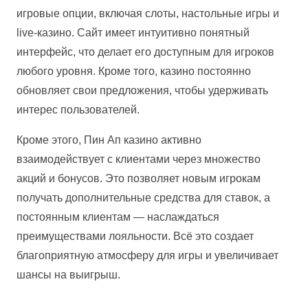
игровые опции, включая слоты, настольные игры и
live-казино. Сайт имеет интуитивно понятный
интерфейс, что делает его доступным для игроков
любого уровня. Кроме того, казино постоянно
обновляет свои предложения, чтобы удерживать
интерес пользователей.
Кроме этого, Пин Ап казино активно
взаимодействует с клиентами через множество
акций и бонусов. Это позволяет новым игрокам
получать дополнительные средства для ставок, а
постоянным клиентам — наслаждаться
преимуществами лояльности. Всё это создает
благоприятную атмосферу для игры и увеличивает
шансы на выигрыш.