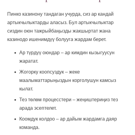
Пинко казинону тандаган учурда, сиз ар кандай
артыкчылыктарды аласыз. Бул артыкчылыктар
сиздин оюн тажрыйбаңызды жакшыртат жана
казинодо ишенимдүү болууга жардам берет.
Ар түрдүү оюндар – ар кимдин кызыгуусун
жаратат.
Жогорку коопсуздук – жеке
маалыматтарыңыздын корголушун камсыз
кылат.
Тез төлөм процесстери – жеңиштериңиз тез
арада эсептелет.
Коомдук колдоо – ар дайым жардамга даяр
команда.