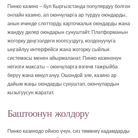
Пинко казино – бул Кыргызстанда популярдуу болгон
онлайн казино, ал оюнчуларга ар түрдүү оюндарды,
анын ичинде слотторду, карточкалык оюндарды жана
жандуу дилер оюндарын сунуштайт. Платформанын
жогорку деңгээлдеги коопсуздугу, колдонуучуга
ыңгайлуу интерфейси жана жогорку сыйлык
системасы менен айырмаланат. Пинко казинонун
негизги максаты – оюнчуларга өзгөчө тажрыйба
берүү жана көңүл ачуу. Ошондой эле, казино ар
дайым жаңы оюндарды сунуштап, оюнчулардын
кызыгуусун жаратат.
Баштоонун жолдору
Пинко казинодо ойноо үчүн, сиз төмөнкү кадамдарды