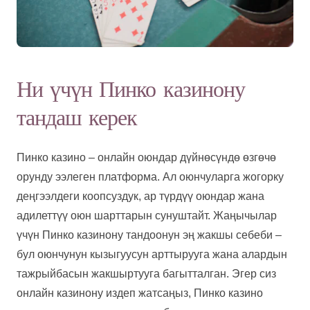
Ни үчүн Пинко казинону
тандаш керек
Пинко казино – онлайн оюндар дүйнөсүндө өзгөчө
орунду ээлеген платформа. Ал оюнчуларга жогорку
деңгээлдеги коопсуздук, ар түрдүү оюндар жана
адилеттүү оюн шарттарын сунуштайт. Жаңычылар
үчүн Пинко казинону тандоонун эң жакшы себеби –
бул оюнчунун кызыгуусун арттырууга жана алардын
тажрыйбасын жакшыртууга багытталган. Эгер сиз
онлайн казинону издеп жатсаңыз, Пинко казино