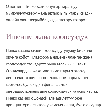
Ошентип, Пинко казинонун ар тараптуу
мүмкүнчүлүктөрү жана артыкчылыктары сиздин
онлайн оюн тажрыйбаңызды жогору көтөрөт.
Ишеним жана коопсуздук
Пинко казино сиздин коопсуздугуңузду биринчи
орунга койот. Платформа лицензияланган жана
коопсуздук стандарттарына ылайык иштейт.
Оюнчулардын жеке маалыматтары жогорку
деңгээлдеги шифрлөө технологиялары менен
корголот, бул сиздин финансылык
операцияларыңыздын коопсуздугун камсыз кылат.
Пинко казино ошондой эле адилеттүү оюн
принциптерин сактоону камсыз кылат, бул оюнчулар