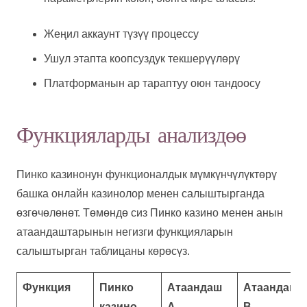
Жеңил аккаунт түзүү процессу
Ушул этапта коопсуздук текшерүүлөрү
Платформанын ар тараптуу оюн тандоосу
Функцияларды анализдөө
Пинко казинонун функционалдык мүмкүнчүлүктөрү
башка онлайн казинолор менен салыштырганда
өзгөчөлөнөт. Төмөндө сиз Пинко казино менен анын
атаандаштарынын негизги функцияларын
салыштырган таблицаны көрөсүз.
Функция
Пинко
Атаандаш
Атаандаш
казино
A
B