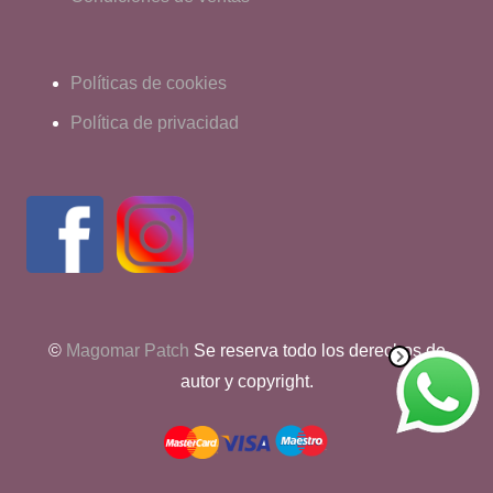
Políticas de cookies
Política de privacidad
©
Magomar Patch
Se reserva todo los derechos de
autor y copyright.