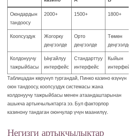
Оюндардын
2000+
1500+
1800+
тандоосу
Коопсуздук
Жогорку
Орто
Төмөн
деңгээлде
деңгээлде
деңгээлде
Колдонуучу
Ыңгайлуу
Стандарттуу
Кыйын
тажрыйбасы
интерфейс
интерфейс
интерфейс
Таблицадан көрүнүп тургандай, Пинко казино өзүнүн
оюн тандоосу, коопсуздук системасы жана
колдонуучу тажрыйбасы менен атаандаштарынан
ашыкча артыкчылыктарга ээ. Бул факторлор
казинону тандаган оюнчулар үчүн маанилүү.
Негизги артыкчылыктар