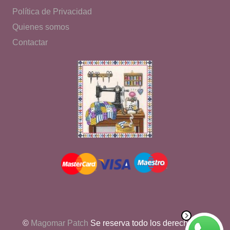
Política de Privacidad
Quienes somos
Contactar
©
Magomar Patch
Se reserva todo los derechos de