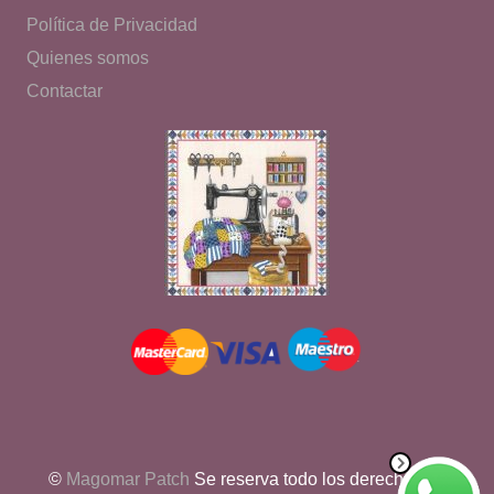
Política de Privacidad
Quienes somos
Contactar
©
Magomar Patch
Se reserva todo los derechos de