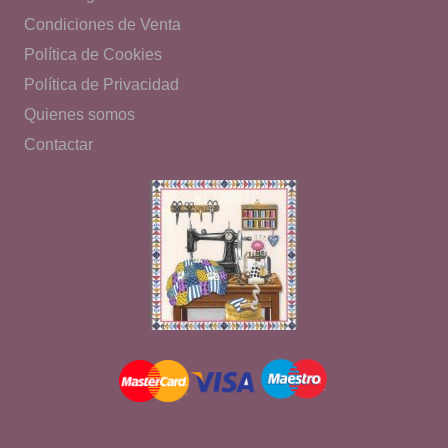
Condiciones de Venta
Política de Cookies
Política de Privacidad
Quienes somos
Contactar