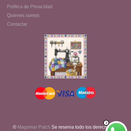
Política de Privacidad
Quienes somos
Contactar
©
Magomar Patch
Se reserva todo los derechos de